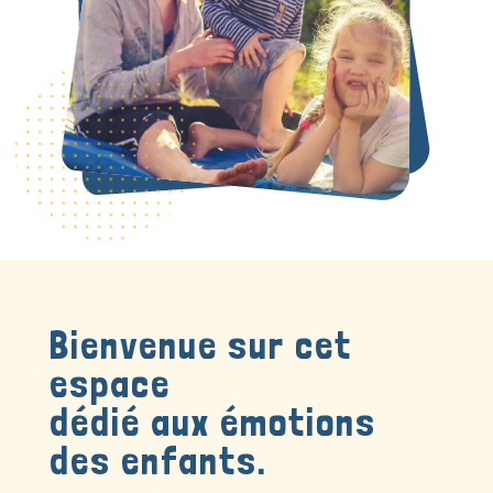
Bienvenue sur cet
espace
dédié aux émotions
des enfants.