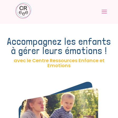
Accompagnez les enfants
à gérer leurs émotions !
avec le Centre Ressources Enfance et
Emotions