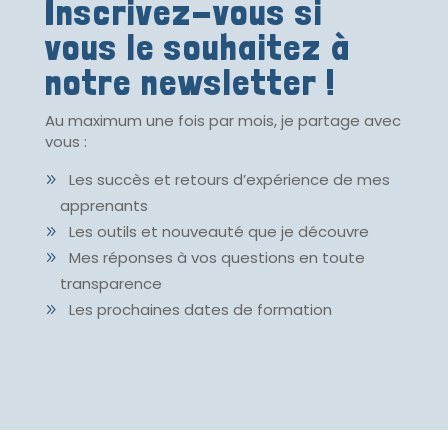
Inscrivez-vous si
vous le souhaitez à
notre newsletter !
Au maximum une fois par mois, je partage avec
vous :
Les succès et retours d’expérience de mes
apprenants
Les outils et nouveauté que je découvre
Mes réponses à vos questions en toute
transparence
Les prochaines dates de formation