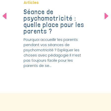
Articles
Séance de
psychomotricité :
quelle place pour les
parents ?
Pourquoi accueillir les parents
pendant vos séances de
psychomotricité ? Expliquer les
choses avec pédagogie Il n’est
pas toujours facile pour les
parents de se...