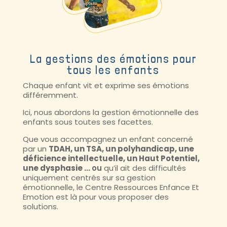
La gestions des émotions pour
tous les enfants
Chaque enfant vit et exprime ses émotions
différemment.
Ici, nous abordons la gestion émotionnelle des
enfants sous toutes ses facettes.
Que vous accompagnez un enfant concerné
par un
TDAH, un TSA, un polyhandicap, une
déficience intellectuelle, un Haut Potentiel,
une dysphasie …
ou
qu’il ait des difficultés
uniquement centrés sur sa gestion
émotionnelle, le Centre Ressources Enfance Et
Emotion est là pour vous proposer des
solutions.