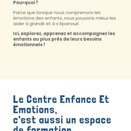
Pourquoi ?
Parce que lorsque nous comprenons les
émotions des enfants, nous pouvons mieux les
aider à grandir et à s’épanouir.
Ici, explorez, apprenez et accompagnez les
enfants au plus près de leurs besoins
émotionnels !
Le Centre Enfance Et
Emotions,
c'est aussi un espace
de formation