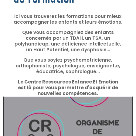
Ici vous trouverez les formations pour mieux
accompagner les enfants et leurs émotions.
Que vous accompagniez des enfants
concernés par un TDAH
,
un TSA, un
polyhandicap, une déficience intellectuelle,
un Haut Potentiel, une dysphasie…
Que vous soyiez psychomotricienne,
orthophoniste, psychologue, enseignant.e,
éducatrice, sophrologue...
Le Centre Ressources Enfance Et Emotion
est là
pour vous permettre d'acquérir de
nouvelles compétences.