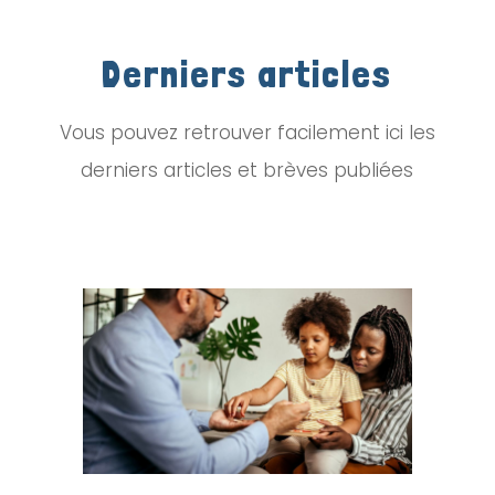
Derniers articles
Vous pouvez retrouver facilement ici les
derniers articles et brèves publiées