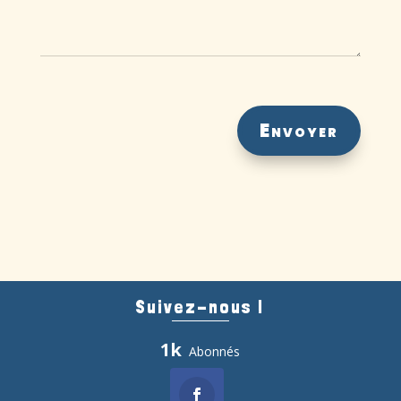
Alternative:
Envoyer
Suivez-nous !
1k