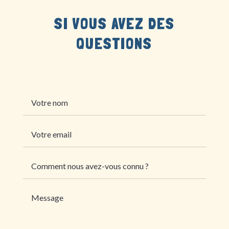
SI VOUS AVEZ DES
QUESTIONS