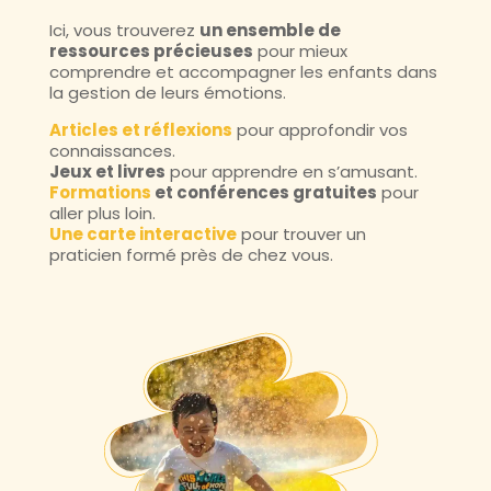
Ici, vous trouverez
un ensemble de
ressources précieuses
pour mieux
comprendre et accompagner les enfants dans
la gestion de leurs émotions.
Articles et réflexions
pour approfondir vos
connaissances.
Jeux et livres
pour apprendre en s’amusant.
Formations
et conférences gratuites
pour
aller plus loin.
Une carte interactive
pour trouver un
praticien formé près de chez vous.